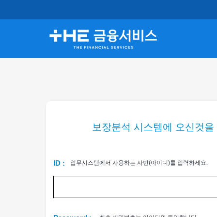
보장분석 시스템에 오신것을
ID :
업무시스템에서 사용하는 사번(아이디)를 입력하세요.