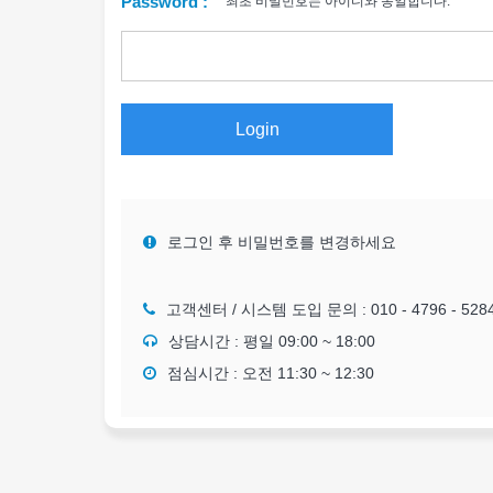
Password :
최초 비밀번호는 아이디와 동일합니다.
Login
로그인 후 비밀번호를 변경하세요
고객센터 / 시스템 도입 문의 :
010 - 4796 - 528
상담시간 : 평일 09:00 ~ 18:00
점심시간 : 오전 11:30 ~ 12:30